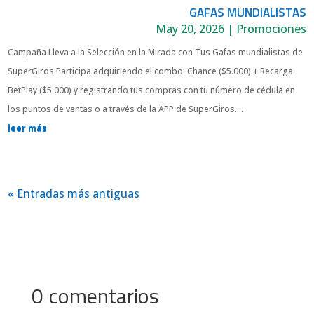
GAFAS MUNDIALISTAS
May 20, 2026
|
Promociones
Campaña Lleva a la Selección en la Mirada con Tus Gafas mundialistas de
SuperGiros Participa adquiriendo el combo: Chance ($5.000) + Recarga
BetPlay ($5.000) y registrando tus compras con tu número de cédula en
los puntos de ventas o a través de la APP de SuperGiros....
leer más
« Entradas más antiguas
0 comentarios