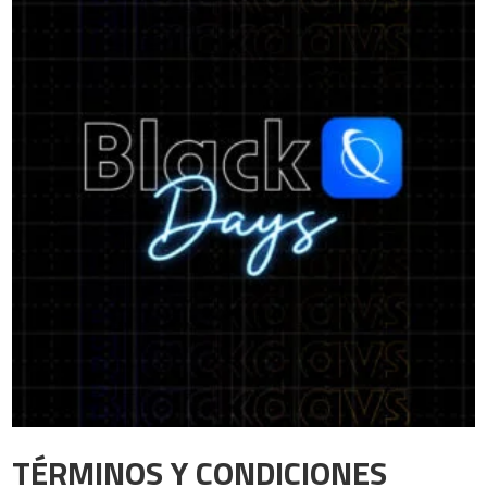
TÉRMINOS Y CONDICIONES