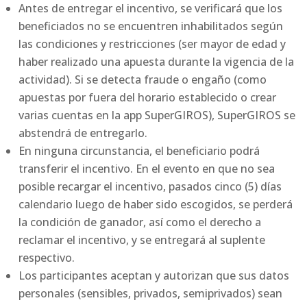
Antes de entregar el incentivo, se verificará que los
beneficiados no se encuentren inhabilitados según
las condiciones y restricciones (ser mayor de edad y
haber realizado una apuesta durante la vigencia de la
actividad). Si se detecta fraude o engaño (como
apuestas por fuera del horario establecido o crear
varias cuentas en la app SuperGIROS), SuperGIROS se
abstendrá de entregarlo.
En ninguna circunstancia, el beneficiario podrá
transferir el incentivo. En el evento en que no sea
posible recargar el incentivo, pasados cinco (5) días
calendario luego de haber sido escogidos, se perderá
la condición de ganador, así como el derecho a
reclamar el incentivo, y se entregará al suplente
respectivo.
Los participantes aceptan y autorizan que sus datos
personales (sensibles, privados, semiprivados) sean