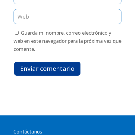
Guarda mi nombre, correo electrónico y
web en este navegador para la próxima vez que
comente.
Enviar comentario
Contáctanos