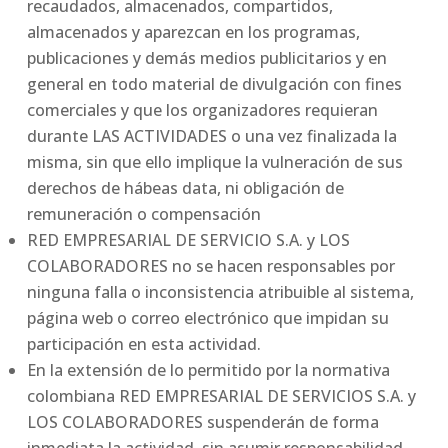
recaudados, almacenados, compartidos,
almacenados y aparezcan en los programas,
publicaciones y demás medios publicitarios y en
general en todo material de divulgación con fines
comerciales y que los organizadores requieran
durante LAS ACTIVIDADES o una vez finalizada la
misma, sin que ello implique la vulneración de sus
derechos de hábeas data, ni obligación de
remuneración o compensación
RED EMPRESARIAL DE SERVICIO S.A. y LOS
COLABORADORES no se hacen responsables por
ninguna falla o inconsistencia atribuible al sistema,
página web o correo electrónico que impidan su
participación en esta actividad.
En la extensión de lo permitido por la normativa
colombiana RED EMPRESARIAL DE SERVICIOS S.A. y
LOS COLABORADORES suspenderán de forma
inmediata la actividad, sin asumir responsabilidad