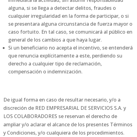
alguna, si se llega a detectar delitos, fraudes o
cualquier irregularidad en la forma de participar, o si
se presentara alguna circunstancia de fuerza mayor o
caso fortuito. En tal caso, se comunicará al público en
general de los cambios a que haya lugar.
Si un beneficiario no acepta el incentivo, se entenderá
que renuncia explícitamente a este, perdiendo su
derecho a cualquier tipo de reclamación,
compensación o indemnización.
De igual forma en caso de resultar necesario, y/o a
discreción de RED EMPRESARIAL DE SERVICIOS S.A. y
LOS COLABORADORES se reservan el derecho de
ampliar y/o aclarar el alcance de los presentes Términos
y Condiciones, y/o cualquiera de los procedimientos.