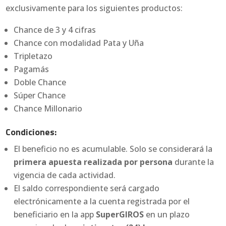
exclusivamente para los siguientes productos:
Chance de 3 y 4 cifras
Chance con modalidad Pata y Uña
Tripletazo
Pagamás
Doble Chance
Súper Chance
Chance Millonario
Condiciones:
El beneficio no es acumulable. Solo se considerará la
primera apuesta realizada por persona
durante la
vigencia de cada actividad.
El saldo correspondiente será cargado
electrónicamente a la cuenta registrada por el
beneficiario en la app
SuperGIROS
en un plazo