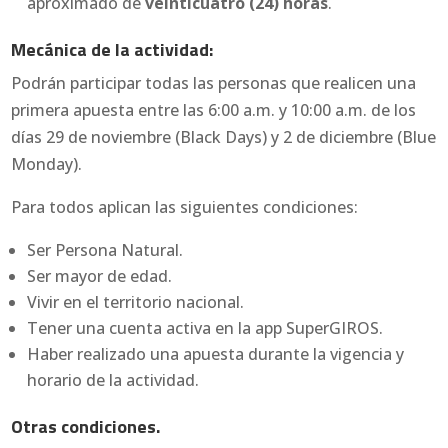
aproximado de
veinticuatro (24) horas
.
Mecánica de la actividad:
Podrán participar todas las personas que realicen una
primera apuesta entre las 6:00 a.m. y 10:00 a.m. de los
días 29 de noviembre (Black Days) y 2 de diciembre (Blue
Monday).
Para todos aplican las siguientes condiciones:
Ser Persona Natural.
Ser mayor de edad.
Vivir en el territorio nacional.
Tener una cuenta activa en la app SuperGIROS.
Haber realizado una apuesta durante la vigencia y
horario de la actividad.
Otras condiciones.