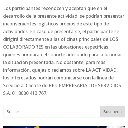
Los participantes reconocen y aceptan qué en el
desarrollo de la presente actividad, se podrían presentar
inconvenientes logísticos propios de este tipo de
actividades. En caso de presentarse, el participante se
dirigirá directamente a las oficinas principales de LOS
COLABORADORES en las ubicaciones específicas.
quienes brindarán el soporte adecuado para solucionar
la situación presentada. No obstante, para más
información, quejas o reclamos sobre LA ACTIVIDAD,
los interesados podrán comunicarse con la línea de
Servicio al Cliente de RED EMPRESARIAL DE SERVICIOS
S.A. 01 8000 413 767.