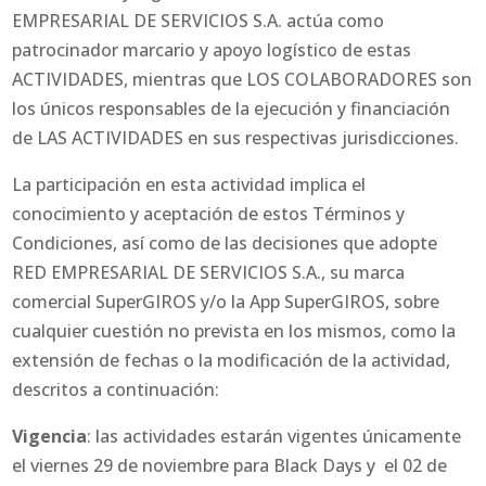
EMPRESARIAL DE SERVICIOS S.A. actúa como
patrocinador marcario y apoyo logístico de estas
ACTIVIDADES, mientras que LOS COLABORADORES son
los únicos responsables de la ejecución y financiación
de LAS ACTIVIDADES en sus respectivas jurisdicciones.
La participación en esta actividad implica el
conocimiento y aceptación de estos Términos y
Condiciones, así como de las decisiones que adopte
RED EMPRESARIAL DE SERVICIOS S.A., su marca
comercial SuperGIROS y/o la App SuperGIROS, sobre
cualquier cuestión no prevista en los mismos, como la
extensión de fechas o la modificación de la actividad,
descritos a continuación:
Vigencia
: las actividades estarán vigentes únicamente
el viernes 29 de noviembre para Black Days y el 02 de