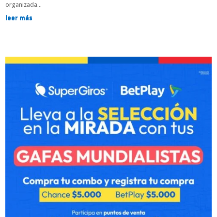
organizada...
leer más