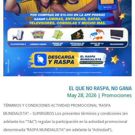
EL QUE NO RASPA, NO GANA
May 28, 2026
|
Promociones
TÉRMINOS Y CONDICIONES ACTIVIDAD PROMOCIONAL “RASPA
MUNDIALISTA” – SUPERGIROS Los presentes términos y condiciones (en
adelante los “T&C”) regulan la participación en la actividad promocional
denominada “RASPA MUNDIALISTA” (en adelante la “Actividad”),