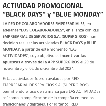
ACTIVIDAD PROMOCIONAL
“BLACK DAYS” y “BLUE MONDAY”
LA RED DE COLABORADORES EMPRESARIALES,
en
adelante
“LOS COLABORADORES”,
en alianza con
RED
EMPRESARIAL DE SERVICIOS S.A. (SUPERGIROS)
, han
decidido realizar las actividades
BLACK DAYS y BLUE
MONDAY
, a partir de este momento “LAS
ACTIVIDADES”, cuyo objetivo es
incentivar las
apuestas a través de la APP SUPERGIROS
el 29 de
noviembre y el 02 de diciembre del 2024
.
Estas actividades fueron avaladas por RED
EMPRESARIAL DE SERVICIOS S.A. (SUPERGIROS)
permitiendo el uso de su marca para LAS ACTIVIDADES,
así como la amplificación de la campaña en medios
tradicionales y digitales. Por lo tanto, RED