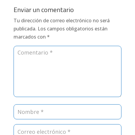
Enviar un comentario
Tu dirección de correo electrónico no será
publicada.
Los campos obligatorios están
marcados con
*