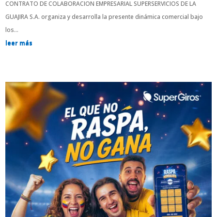
CONTRATO DE COLABORACION EMPRESARIAL SUPERSERVICIOS DE LA
GUAJIRA S.A. organiza y desarrolla la presente dinámica comercial bajo
los...
leer más