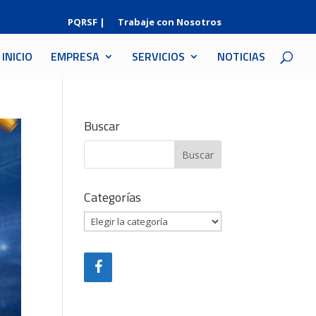
PQRSF |
Trabaje con Nosotros
INICIO
EMPRESA
SERVICIOS
NOTICIAS
Buscar
Categorías
Categorías