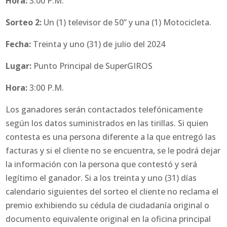
Hora:
3:00 P.M.
Sorteo 2:
Un (1) televisor de 50” y una (1) Motocicleta.
Fecha:
Treinta y uno (31) de julio del 2024
Lugar:
Punto Principal de SuperGIROS
Hora:
3:00 P.M.
Los ganadores serán contactados telefónicamente
según los datos suministrados en las tirillas. Si quien
contesta es una persona diferente a la que entregó las
facturas y si el cliente no se encuentra, se le podrá dejar
la información con la persona que contestó y será
legítimo el ganador. Si a los treinta y uno (31) días
calendario siguientes del sorteo el cliente no reclama el
premio exhibiendo su cédula de ciudadanía original o
documento equivalente original en la oficina principal