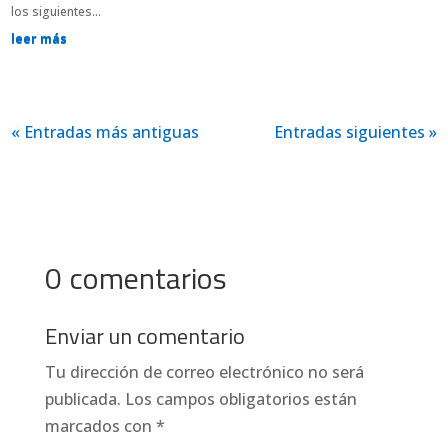
los siguientes...
leer más
« Entradas más antiguas
Entradas siguientes »
0 comentarios
Enviar un comentario
Tu dirección de correo electrónico no será
publicada.
Los campos obligatorios están
marcados con
*