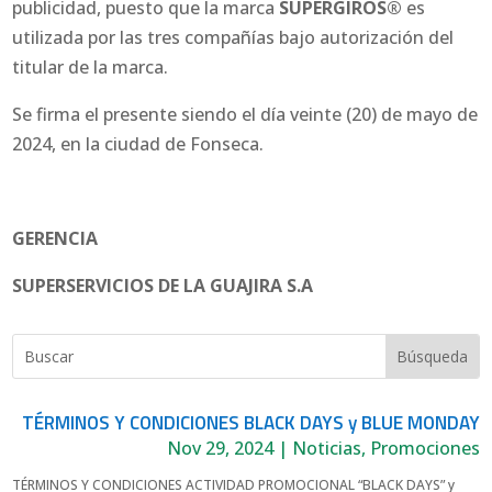
publicidad, puesto que la marca
SUPERGIROS®
es
utilizada por las tres compañías bajo autorización del
titular de la marca.
Se firma el presente siendo el día veinte (20) de mayo de
2024, en la ciudad de Fonseca.
GERENCIA
SUPERSERVICIOS DE LA GUAJIRA S.A
TÉRMINOS Y CONDICIONES BLACK DAYS y BLUE MONDAY
Nov 29, 2024
|
Noticias
,
Promociones
TÉRMINOS Y CONDICIONES ACTIVIDAD PROMOCIONAL “BLACK DAYS” y