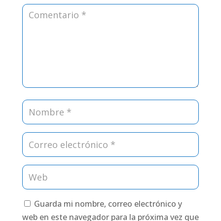
Guarda mi nombre, correo electrónico y
web en este navegador para la próxima vez que