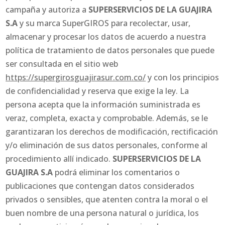
campaña y autoriza a
SUPERSERVICIOS DE LA GUAJIRA
S.A
y su marca SuperGIROS para recolectar, usar,
almacenar y procesar los datos de acuerdo a nuestra
política de tratamiento de datos personales que puede
ser consultada en el sitio web
https://supergirosguajirasur.com.co/
y con los principios
de confidencialidad y reserva que exige la ley. La
persona acepta que la información suministrada es
veraz, completa, exacta y comprobable. Además, se le
garantizaran los derechos de modificación, rectificación
y/o eliminación de sus datos personales, conforme al
procedimiento allí indicado.
SUPERSERVICIOS DE LA
GUAJIRA S.A
podrá eliminar los comentarios o
publicaciones que contengan datos considerados
privados o sensibles, que atenten contra la moral o el
buen nombre de una persona natural o jurídica, los