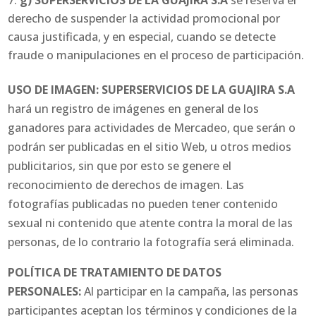
g) SUPERSERVICIOS DE LA GUAJIRA S.A
se reserva el
derecho de suspender la actividad promocional por
causa justificada, y en especial, cuando se detecte
fraude o manipulaciones en el proceso de participación.
USO DE IMAGEN:
SUPERSERVICIOS DE LA GUAJIRA S.A
hará un registro de imágenes en general de los
ganadores para actividades de Mercadeo, que serán o
podrán ser publicadas en el sitio Web, u otros medios
publicitarios, sin que por esto se genere el
reconocimiento de derechos de imagen. Las
fotografías publicadas no pueden tener contenido
sexual ni contenido que atente contra la moral de las
personas, de lo contrario la fotografía será eliminada.
POLÍTICA DE TRATAMIENTO DE DATOS
PERSONALES:
Al participar en la campaña, las personas
participantes aceptan los términos y condiciones de la