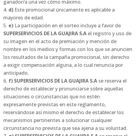
ganador/a una vez cómo máximo.
d)
Este promocional únicamente es aplicable a
mayores de edad.
e)
La participación en el sorteo incluye a favor de
SUPERSERVICIOS DE LA GUAJIRA S.A
el registro y uso de
su imagen en el acto de premiación y mención de
nombre en los medios y formas con los que se anuncien
los resultados de la campaña promocional, sin derecho
a exigir compensación alguna, a lo cual renuncia por
anticipado.
f) SUPERSERVICIOS DE LA GUAJIRA S.A
se reserva el
derecho de establecer y pronunciarse sobre aquellas
situaciones o circunstancias que no estén
expresamente previstas en este reglamento,
reservándose así mismo el derecho de establecer los
mecanismos pertinentes a solucionar cualquier
circunstancia no prevista que sea ajena a su voluntad.