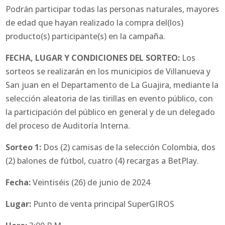
Podrán participar todas las personas naturales, mayores
de edad que hayan realizado la compra del(los)
producto(s) participante(s) en la campaña.
FECHA, LUGAR Y CONDICIONES DEL SORTEO:
Los
sorteos se realizarán en los municipios de Villanueva y
San juan en el Departamento de La Guajira, mediante la
selección aleatoria de las tirillas en evento público, con
la participación del público en general y de un delegado
del proceso de Auditoría Interna.
Sorteo 1:
Dos (2) camisas de la selección Colombia, dos
(2) balones de fútbol, cuatro (4) recargas a BetPlay.
Fecha:
Veintiséis (26) de junio de 2024
Lugar:
Punto de venta principal SuperGIROS