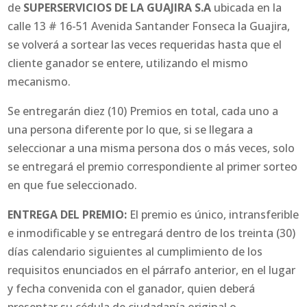
de
SUPERSERVICIOS DE LA GUAJIRA S.A
ubicada en la
calle 13 # 16-51 Avenida Santander Fonseca la Guajira,
se volverá a sortear las veces requeridas hasta que el
cliente ganador se entere, utilizando el mismo
mecanismo.
Se entregarán diez (10) Premios en total, cada uno a
una persona diferente por lo que, si se llegara a
seleccionar a una misma persona dos o más veces, solo
se entregará el premio correspondiente al primer sorteo
en que fue seleccionado.
ENTREGA DEL PREMIO:
El premio es único, intransferible
e inmodificable y se entregará dentro de los treinta (30)
días calendario siguientes al cumplimiento de los
requisitos enunciados en el párrafo anterior, en el lugar
y fecha convenida con el ganador, quien deberá