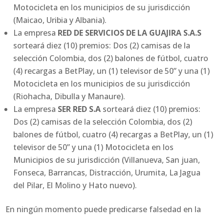
Motocicleta en los municipios de su jurisdicción
(Maicao, Uribia y Albania).
La empresa
RED DE SERVICIOS DE LA GUAJIRA S.A.S
sorteará diez (10) premios: Dos (2) camisas de la
selección Colombia, dos (2) balones de fútbol, cuatro
(4) recargas a BetPlay, un (1) televisor de 50” y una (1)
Motocicleta en los municipios de su jurisdicción
(Riohacha, Dibulla y Manaure).
La empresa
SER RED S.A
sorteará diez (10) premios:
Dos (2) camisas de la selección Colombia, dos (2)
balones de fútbol, cuatro (4) recargas a BetPlay, un (1)
televisor de 50” y una (1) Motocicleta en los
Municipios de su jurisdicción (Villanueva, San juan,
Fonseca, Barrancas, Distracción, Urumita, La Jagua
del Pilar, El Molino y Hato nuevo).
En ningún momento puede predicarse falsedad en la