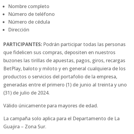
Nombre completo
Número de teléfono
Número de cédula
Dirección
PARTICIPANTES:
Podrán participar todas las personas
que fidelicen sus compras, depositen en nuestros
buzones las tirillas de apuestas, pagos, giros, recargas
BetPlay, baloto y miloto y en general cualquiera de los
productos o servicios del portafolio de la empresa,
generadas entre el primero (1) de junio al treinta y uno
(31) de julio de 2024.
Válido únicamente para mayores de edad.
La campaña solo aplica para el Departamento de La
Guajira – Zona Sur.