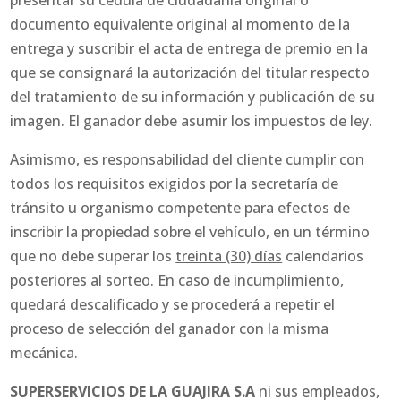
presentar su cédula de ciudadanía original o
documento equivalente original al momento de la
entrega y suscribir el acta de entrega de premio en la
que se consignará la autorización del titular respecto
del tratamiento de su información y publicación de su
imagen. El ganador debe asumir los impuestos de ley.
Asimismo, es responsabilidad del cliente cumplir con
todos los requisitos exigidos por la secretaría de
tránsito u organismo competente para efectos de
inscribir la propiedad sobre el vehículo, en un término
que no debe superar los
treinta (30) días
calendarios
posteriores al sorteo. En caso de incumplimiento,
quedará descalificado y se procederá a repetir el
proceso de selección del ganador con la misma
mecánica.
SUPERSERVICIOS DE LA GUAJIRA S.A
ni sus empleados,