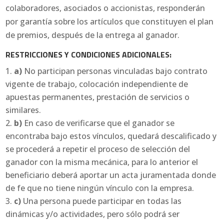
colaboradores, asociados o accionistas, responderán
por garantía sobre los artículos que constituyen el plan
de premios, después de la entrega al ganador.
RESTRICCIONES Y CONDICIONES ADICIONALES:
a)
No participan personas vinculadas bajo contrato
vigente de trabajo, colocación independiente de
apuestas permanentes, prestación de servicios o
similares.
b)
En caso de verificarse que el ganador se
encontraba bajo estos vínculos, quedará descalificado y
se procederá a repetir el proceso de selección del
ganador con la misma mecánica, para lo anterior el
beneficiario deberá aportar un acta juramentada donde
de fe que no tiene ningún vínculo con la empresa.
c)
Una persona puede participar en todas las
dinámicas y/o actividades, pero sólo podrá ser