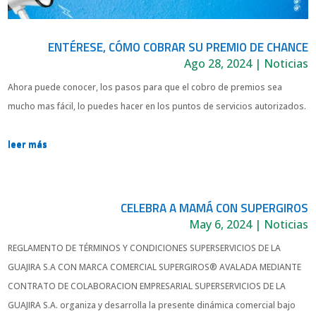
ENTÉRESE, CÓMO COBRAR SU PREMIO DE CHANCE
Ago 28, 2024
|
Noticias
Ahora puede conocer, los pasos para que el cobro de premios sea
mucho mas fácil, lo puedes hacer en los puntos de servicios autorizados.
leer más
CELEBRA A MAMÁ CON SUPERGIROS
May 6, 2024
|
Noticias
REGLAMENTO DE TÉRMINOS Y CONDICIONES SUPERSERVICIOS DE LA
GUAJIRA S.A CON MARCA COMERCIAL SUPERGIROS® AVALADA MEDIANTE
CONTRATO DE COLABORACION EMPRESARIAL SUPERSERVICIOS DE LA
GUAJIRA S.A. organiza y desarrolla la presente dinámica comercial bajo