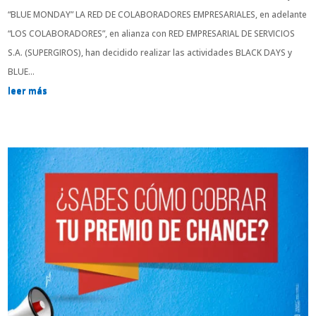
“BLUE MONDAY” LA RED DE COLABORADORES EMPRESARIALES, en adelante
“LOS COLABORADORES”, en alianza con RED EMPRESARIAL DE SERVICIOS
S.A. (SUPERGIROS), han decidido realizar las actividades BLACK DAYS y
BLUE...
leer más